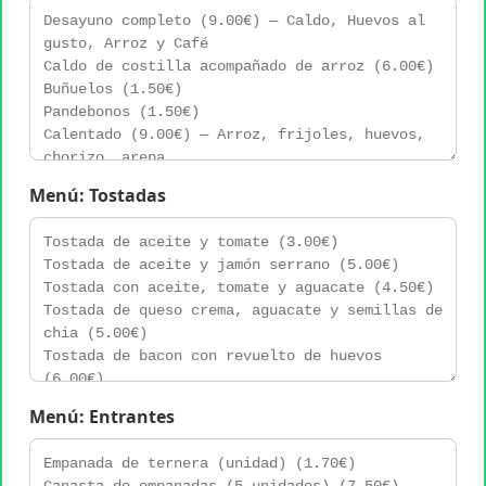
Menú: Tostadas
Menú: Entrantes