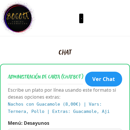
chat
Administración de Carta (Chatbot)
Ver Chat
Escribe un plato por línea usando este formato si
deseas opciones extras:
Nachos con Guacamole (8,00€) | Vars:
Ternera, Pollo | Extras: Guacamole, Aji
Menú: Desayunos