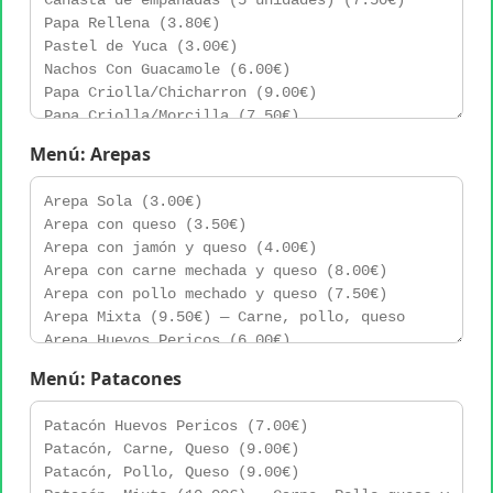
Menú: Arepas
Menú: Patacones