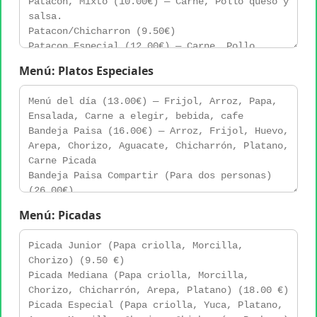
Menú: Platos Especiales
Menú: Picadas