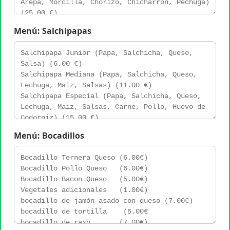
Menú: Salchipapas
Menú: Bocadillos