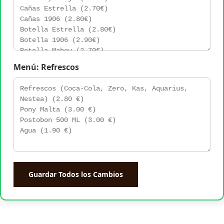
Menú: Refrescos
Guardar Todos los Cambios