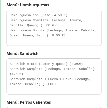
Menú: Hamburguesas
Menú: Sandwich
Menú: Perros Calientes