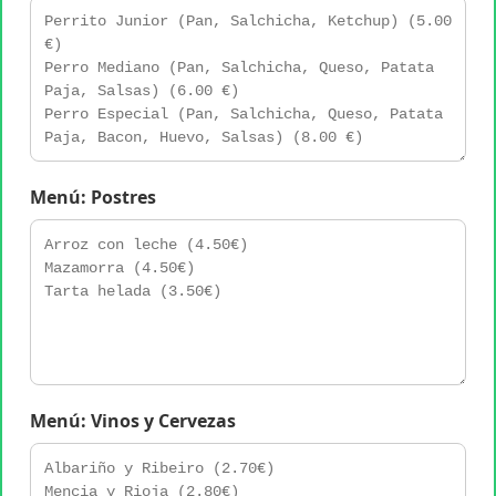
Menú: Postres
Menú: Vinos y Cervezas